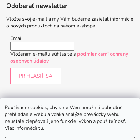
Odoberať newsletter
Vložte svoj e-mail a my Vám budeme zasielať informácie
o nových produktoch na našom e-shope.
Email
Vložením e-mailu súhlasíte s
podmienkami ochrany
osobných údajov
PRIHLÁSIŤ SA
Instagram
Používame cookies, aby sme Vám umožnili pohodlné
prehliadanie webu a vďaka analýze prevádzky webu
neustále zlepšovali jeho funkcie, výkon a použiteľnosť.
Viac informácií
tu
.