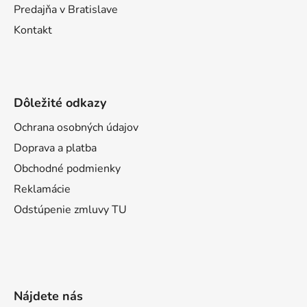
Predajňa v Bratislave
Kontakt
Dôležité odkazy
Ochrana osobných údajov
Doprava a platba
Obchodné podmienky
Reklamácie
Odstúpenie zmluvy TU
Nájdete nás