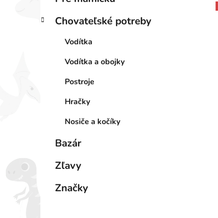
Chovateľské potreby
Vodítka
Vodítka a obojky
Postroje
Hračky
Nosiče a kočíky
Bazár
Zľavy
Značky