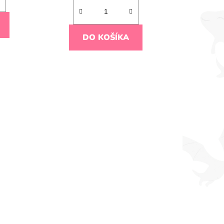
DO KOŠÍKA