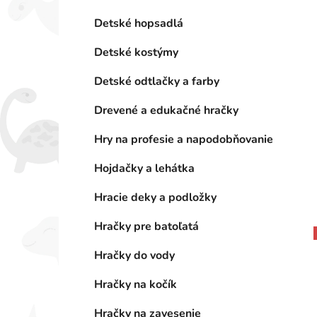
Detské hopsadlá
Detské kostýmy
Detské odtlačky a farby
Drevené a edukačné hračky
Hry na profesie a napodobňovanie
Hojdačky a lehátka
Hracie deky a podložky
Hračky pre batoľatá
Hračky do vody
Hračky na kočík
Hračky na zavesenie