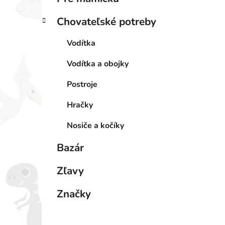
Chovateľské potreby
Vodítka
Vodítka a obojky
Postroje
Hračky
Nosiče a kočíky
Bazár
Zľavy
Značky