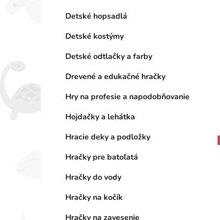
Detské hopsadlá
Detské kostýmy
Detské odtlačky a farby
Drevené a edukačné hračky
Hry na profesie a napodobňovanie
Hojdačky a lehátka
Hracie deky a podložky
Hračky pre batoľatá
Hračky do vody
Hračky na kočík
Hračky na zavesenie