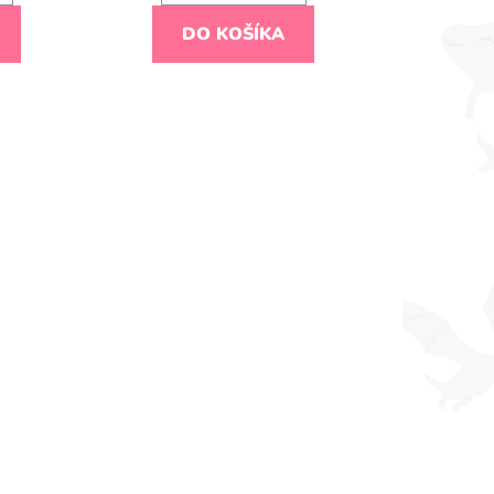
DO KOŠÍKA