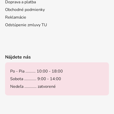
Doprava a platba
Obchodné podmienky
Reklamácie
Odstúpenie zmluvy TU
Nájdete nás
Po - Pia .......... 10:00 - 18:00
Sobota ............ 9:00 - 14:00
Nedeľa ............ zatvorené