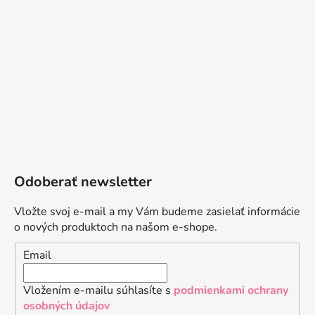
Odoberať newsletter
Vložte svoj e-mail a my Vám budeme zasielať informácie
o nových produktoch na našom e-shope.
Email
Vložením e-mailu súhlasíte s
podmienkami ochrany
osobných údajov