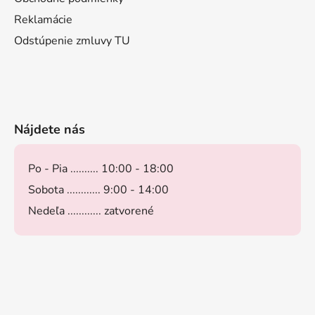
Reklamácie
Odstúpenie zmluvy TU
Nájdete nás
Po - Pia .......... 10:00 - 18:00
Sobota ............ 9:00 - 14:00
Nedeľa ............ zatvorené