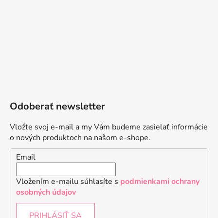
Odoberať newsletter
Vložte svoj e-mail a my Vám budeme zasielať informácie
o nových produktoch na našom e-shope.
Email
Vložením e-mailu súhlasíte s
podmienkami ochrany
osobných údajov
PRIHLÁSIŤ SA