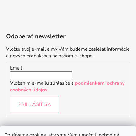
Odoberať newsletter
Vložte svoj e-mail a my Vám budeme zasielať informácie
o nových produktoch na našom e-shope.
Email
Vložením e-mailu súhlasíte s
podmienkami ochrany
osobných údajov
PRIHLÁSIŤ SA
Instagram
Používame cookies, aby sme Vám umožnili pohodlné