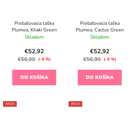
Prebaľovacia taška
Prebaľovacia taška
Plumea, Khaki Green
Plumea, Cactus Green
Skladom
Skladom
€52,92
€52,92
€56,90
€56,90
(–6 %)
(–6 %)
DO KOŠÍKA
DO KOŠÍKA
AKCIA
AKCIA