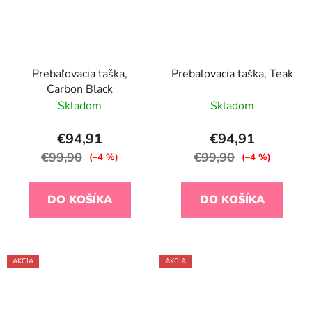
Prebaľovacia taška,
Prebaľovacia taška, Teak
Carbon Black
Skladom
Skladom
€94,91
€94,91
€99,90
€99,90
(–4 %)
(–4 %)
DO KOŠÍKA
DO KOŠÍKA
AKCIA
AKCIA