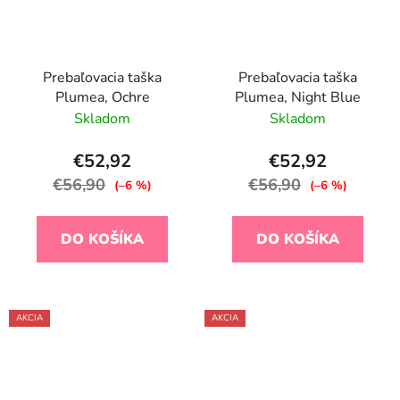
Prebaľovacia taška
Prebaľovacia taška
Plumea, Ochre
Plumea, Night Blue
Skladom
Skladom
€52,92
€52,92
€56,90
€56,90
(–6 %)
(–6 %)
DO KOŠÍKA
DO KOŠÍKA
AKCIA
AKCIA