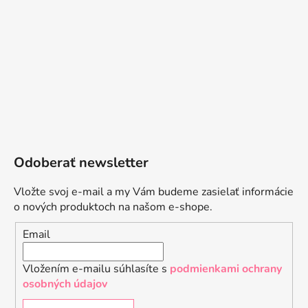
Odoberať newsletter
Vložte svoj e-mail a my Vám budeme zasielať informácie
o nových produktoch na našom e-shope.
Email
Vložením e-mailu súhlasíte s
podmienkami ochrany
osobných údajov