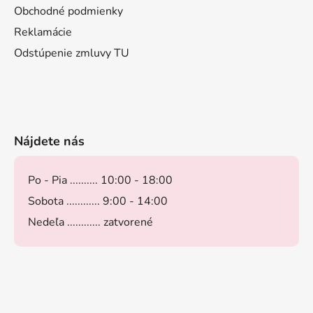
Obchodné podmienky
Reklamácie
Odstúpenie zmluvy TU
Nájdete nás
Po - Pia .......... 10:00 - 18:00
Sobota ............ 9:00 - 14:00
Nedeľa ............ zatvorené