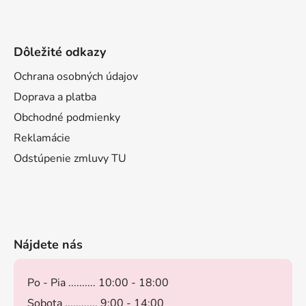
Dôležité odkazy
Ochrana osobných údajov
Doprava a platba
Obchodné podmienky
Reklamácie
Odstúpenie zmluvy TU
Nájdete nás
Po - Pia .......... 10:00 - 18:00
Sobota ............ 9:00 - 14:00