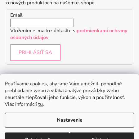
o nových produktoch na našom e-shope.
Email
Vložením e-mailu súhlasíte s
podmienkami ochrany
osobných údajov
PRIHLÁSIŤ SA
Instagram
Používame cookies, aby sme Vám umožnili pohodlné
prehliadanie webu a vďaka analýze prevádzky webu
neustále zlepšovali jeho funkcie, výkon a použiteľnosť.
Viac informácií
tu
.
Nastavenie