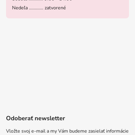
Nedeľa ............ zatvorené
Odoberať newsletter
Vložte svoj e-mail a my Vám budeme zasielať informácie