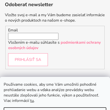
Odoberať newsletter
Vložte svoj e-mail a my Vám budeme zasielať informácie
o nových produktoch na našom e-shope.
Email
Vložením e-mailu súhlasíte s
podmienkami ochrany
osobných údajov
PRIHLÁSIŤ SA
Instagram
Používame cookies, aby sme Vám umožnili pohodlné
prehliadanie webu a vďaka analýze prevádzky webu
neustále zlepšovali jeho funkcie, výkon a použiteľnosť.
Viac informácií
tu
.