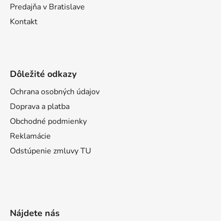
Predajňa v Bratislave
Kontakt
Dôležité odkazy
Ochrana osobných údajov
Doprava a platba
Obchodné podmienky
Reklamácie
Odstúpenie zmluvy TU
Nájdete nás