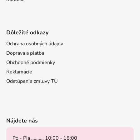
Dôležité odkazy
Ochrana osobných údajov
Doprava a platba
Obchodné podmienky
Reklamácie
Odstúpenie zmluvy TU
Nájdete nás
Po - Pia .......... 10:00 - 18:00