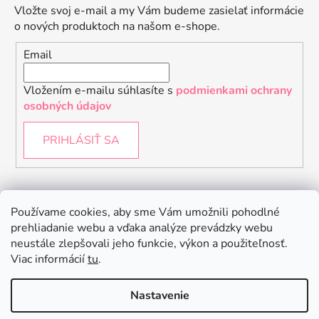
Vložte svoj e-mail a my Vám budeme zasielať informácie
o nových produktoch na našom e-shope.
Email
Vložením e-mailu súhlasíte s
podmienkami ochrany
osobných údajov
PRIHLÁSIŤ SA
Instagram
Používame cookies, aby sme Vám umožnili pohodlné
prehliadanie webu a vďaka analýze prevádzky webu
neustále zlepšovali jeho funkcie, výkon a použiteľnosť.
Viac informácií
tu
.
Nastavenie