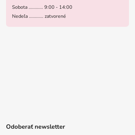
Sobota ............ 9:00 - 14:00
Nedeľa ............ zatvorené
Odoberať newsletter