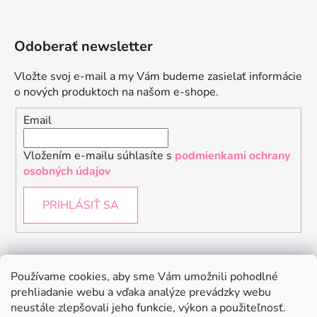
Odoberať newsletter
Vložte svoj e-mail a my Vám budeme zasielať informácie
o nových produktoch na našom e-shope.
Email
Vložením e-mailu súhlasíte s
podmienkami ochrany
osobných údajov
PRIHLÁSIŤ SA
Instagram
Používame cookies, aby sme Vám umožnili pohodlné
prehliadanie webu a vďaka analýze prevádzky webu
neustále zlepšovali jeho funkcie, výkon a použiteľnosť.