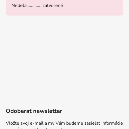
Nedeľa ............ zatvorené
Odoberať newsletter
Vložte svoj e-mail a my Vám budeme zasielať informácie