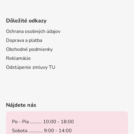
Dôležité odkazy
Ochrana osobných údajov
Doprava a platba
Obchodné podmienky
Reklamácie
Odstúpenie zmluvy TU
Nájdete nás
Po - Pia .......... 10:00 - 18:00
Sobota ............ 9:00 - 14:00