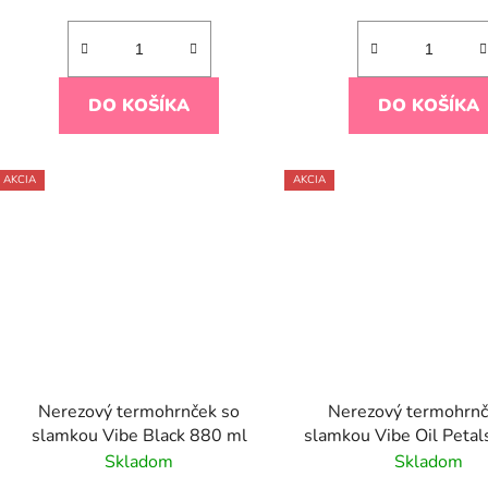
DO KOŠÍKA
DO KOŠÍKA
AKCIA
AKCIA
Nerezový termohrnček so
Nerezový termohrnč
slamkou Vibe Black 880 ml
slamkou Vibe Oil Petal
Skladom
Skladom