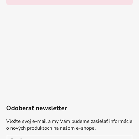
Odoberať newsletter
Vložte svoj e-mail a my Vám budeme zasielať informácie
o nových produktoch na našom e-shope.