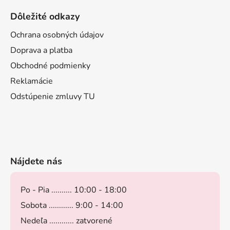
Dôležité odkazy
Ochrana osobných údajov
Doprava a platba
Obchodné podmienky
Reklamácie
Odstúpenie zmluvy TU
Nájdete nás
Po - Pia .......... 10:00 - 18:00
Sobota ............ 9:00 - 14:00
Nedeľa ............ zatvorené