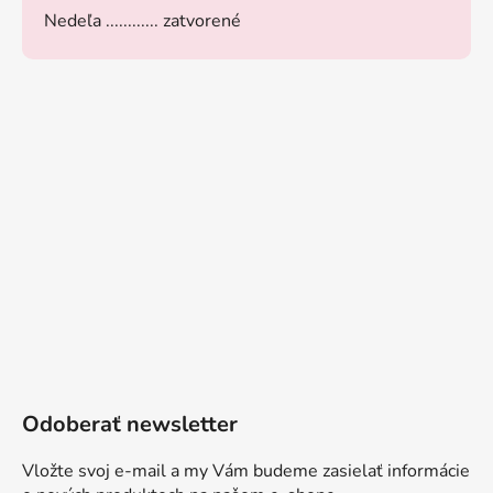
Nedeľa ............ zatvorené
Odoberať newsletter
Vložte svoj e-mail a my Vám budeme zasielať informácie