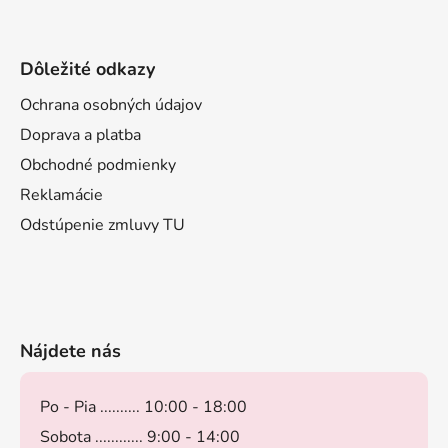
Dôležité odkazy
Ochrana osobných údajov
Doprava a platba
Obchodné podmienky
Reklamácie
Odstúpenie zmluvy TU
Nájdete nás
Po - Pia .......... 10:00 - 18:00
Sobota ............ 9:00 - 14:00