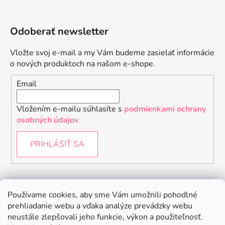
Odoberať newsletter
Vložte svoj e-mail a my Vám budeme zasielať informácie
o nových produktoch na našom e-shope.
Email
Vložením e-mailu súhlasíte s
podmienkami ochrany
osobných údajov
PRIHLÁSIŤ SA
Instagram
Používame cookies, aby sme Vám umožnili pohodlné
prehliadanie webu a vďaka analýze prevádzky webu
neustále zlepšovali jeho funkcie, výkon a použiteľnosť.