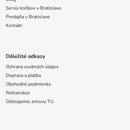
e
Servis kočíkov v Bratislave
Predajňa v Bratislave
Kontakt
Dôležité odkazy
Ochrana osobných údajov
Doprava a platba
Obchodné podmienky
Reklamácie
Odstúpenie zmluvy TU