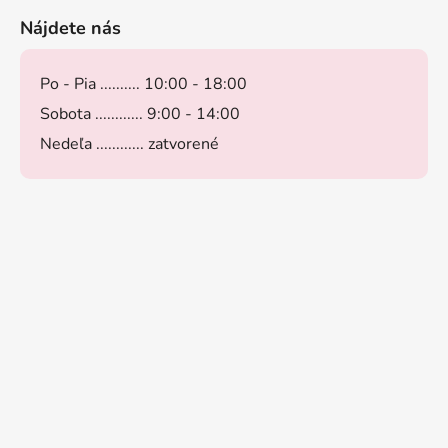
Nájdete nás
Po - Pia .......... 10:00 - 18:00
Sobota ............ 9:00 - 14:00
Nedeľa ............ zatvorené