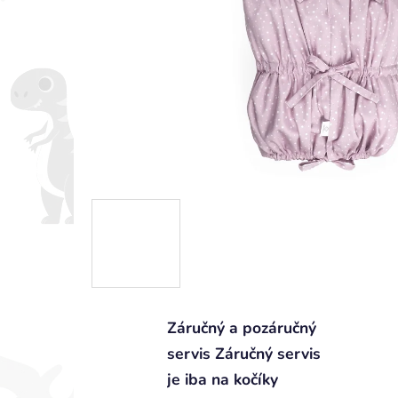
Záručný a pozáručný
servis Záručný servis
je iba na kočíky