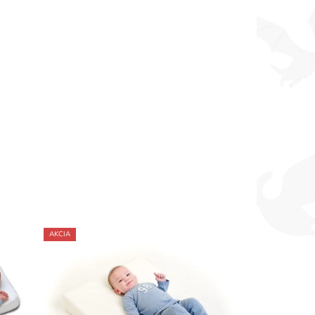
AKCIA