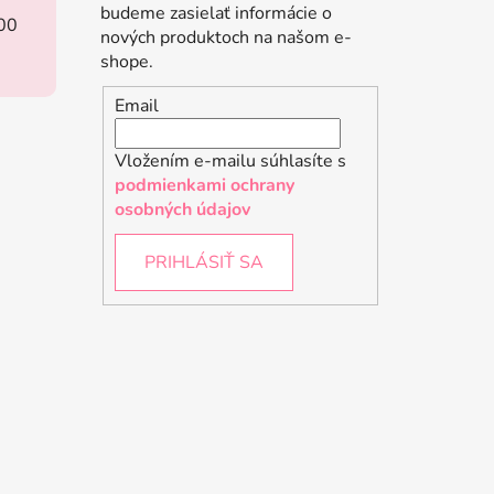
budeme zasielať informácie o
:00
nových produktoch na našom e-
shope.
Email
Vložením e-mailu súhlasíte s
podmienkami ochrany
osobných údajov
PRIHLÁSIŤ SA