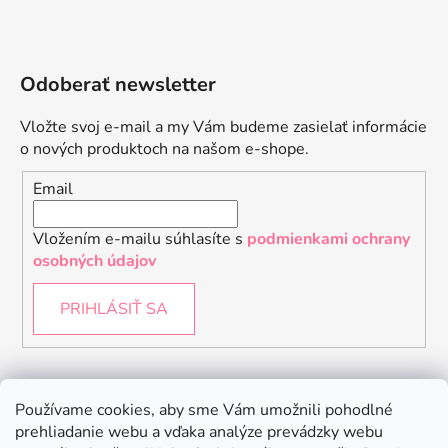
Odoberať newsletter
Vložte svoj e-mail a my Vám budeme zasielať informácie
o nových produktoch na našom e-shope.
Email
Vložením e-mailu súhlasíte s
podmienkami ochrany
osobných údajov
PRIHLÁSIŤ SA
Instagram
Používame cookies, aby sme Vám umožnili pohodlné
prehliadanie webu a vďaka analýze prevádzky webu