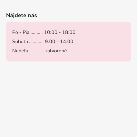
Nájdete nás
Po - Pia .......... 10:00 - 18:00
Sobota ............ 9:00 - 14:00
Nedeľa ............ zatvorené