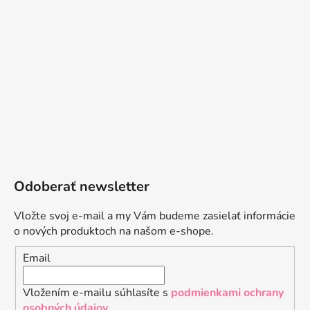
Odoberať newsletter
Vložte svoj e-mail a my Vám budeme zasielať informácie
o nových produktoch na našom e-shope.
Email
Vložením e-mailu súhlasíte s
podmienkami ochrany
osobných údajov