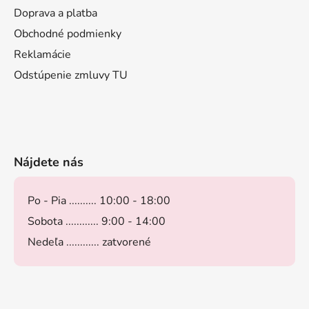
Doprava a platba
Obchodné podmienky
Reklamácie
Odstúpenie zmluvy TU
Nájdete nás
Po - Pia .......... 10:00 - 18:00
Sobota ............ 9:00 - 14:00
Nedeľa ............ zatvorené