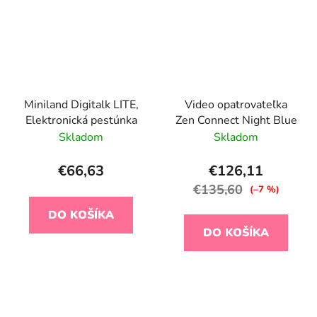
Miniland Digitalk LITE,
Video opatrovateľka
Elektronická pestúnka
Zen Connect Night Blue
Skladom
Skladom
€66,63
€126,11
€135,60
(–7 %)
DO KOŠÍKA
DO KOŠÍKA