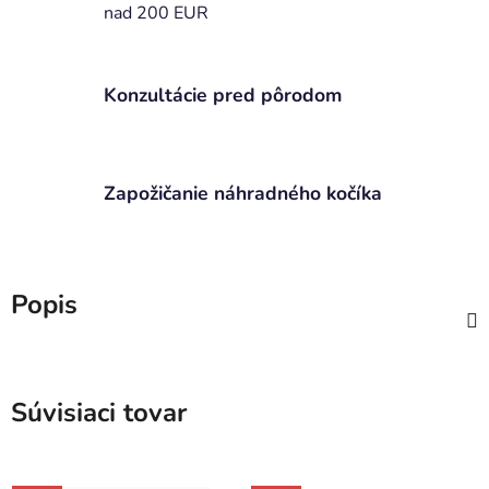
nad 200 EUR
Konzultácie pred pôrodom
Zapožičanie náhradného kočíka
Popis
Súvisiaci tovar