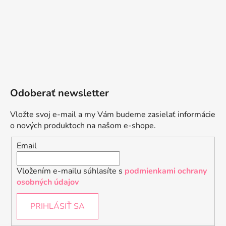
Odoberať newsletter
Vložte svoj e-mail a my Vám budeme zasielať informácie
o nových produktoch na našom e-shope.
Email
Vložením e-mailu súhlasíte s
podmienkami ochrany
osobných údajov
PRIHLÁSIŤ SA