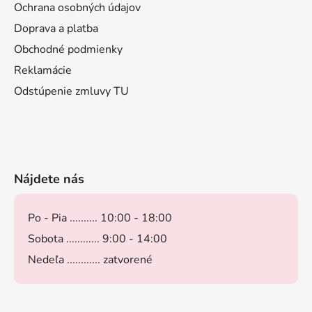
Ochrana osobných údajov
Doprava a platba
Obchodné podmienky
Reklamácie
Odstúpenie zmluvy TU
Nájdete nás
Po - Pia .......... 10:00 - 18:00
Sobota ............ 9:00 - 14:00
Nedeľa ............ zatvorené