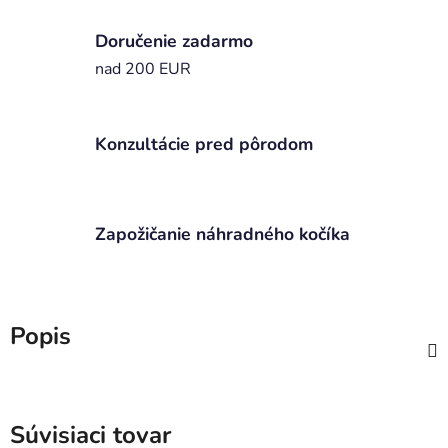
Doručenie zadarmo
nad 200 EUR
Konzultácie pred pôrodom
Zapožičanie náhradného kočíka
Popis
Súvisiaci tovar