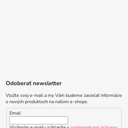
Odoberať newsletter
Vložte svoj e-mail a my Vám budeme zasielať informácie
o nových produktoch na našom e-shope.
Email
Vložením e-mailu súhlasíte s
podmienkami ochrany