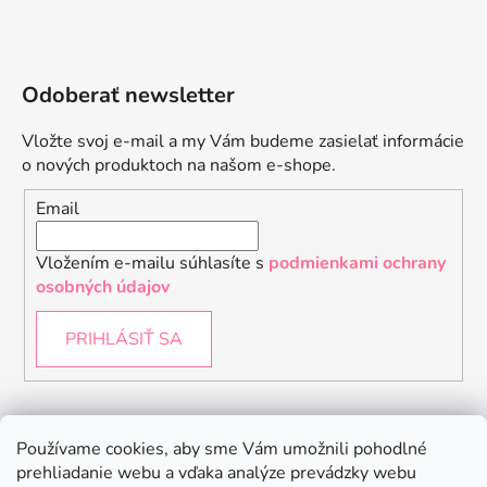
Odoberať newsletter
Vložte svoj e-mail a my Vám budeme zasielať informácie
o nových produktoch na našom e-shope.
Email
Vložením e-mailu súhlasíte s
podmienkami ochrany
osobných údajov
PRIHLÁSIŤ SA
Instagram
Používame cookies, aby sme Vám umožnili pohodlné
prehliadanie webu a vďaka analýze prevádzky webu