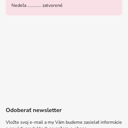
Nedeľa ............ zatvorené
Odoberať newsletter
Vložte svoj e-mail a my Vám budeme zasielať informácie