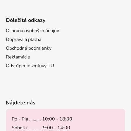
Dôležité odkazy
Ochrana osobných údajov
Doprava a platba
Obchodné podmienky
Reklamácie
Odstúpenie zmluvy TU
Nájdete nás
Po - Pia .......... 10:00 - 18:00
Sobota ............ 9:00 - 14:00