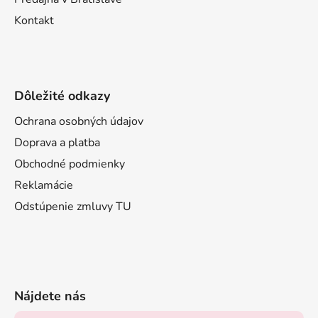
Kontakt
Dôležité odkazy
Ochrana osobných údajov
Doprava a platba
Obchodné podmienky
Reklamácie
Odstúpenie zmluvy TU
Nájdete nás