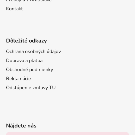
Kontakt
Dôležité odkazy
Ochrana osobných údajov
Doprava a platba
Obchodné podmienky
Reklamácie
Odstúpenie zmluvy TU
Nájdete nás