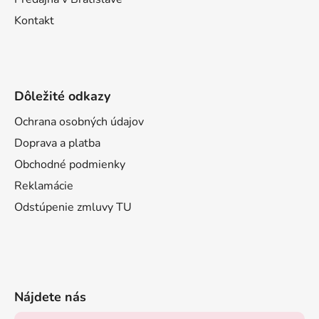
Kontakt
Dôležité odkazy
Ochrana osobných údajov
Doprava a platba
Obchodné podmienky
Reklamácie
Odstúpenie zmluvy TU
Nájdete nás