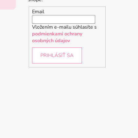
Email
Vložením e-mailu súhlasíte s
podmienkami ochrany
osobných údajov
PRIHLÁSIŤ SA