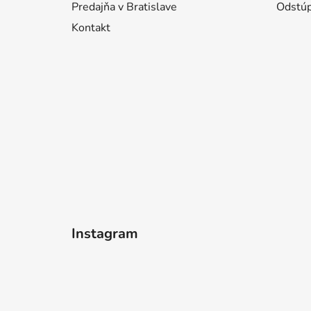
Predajňa v Bratislave
Odstúp
Kontakt
Instagram