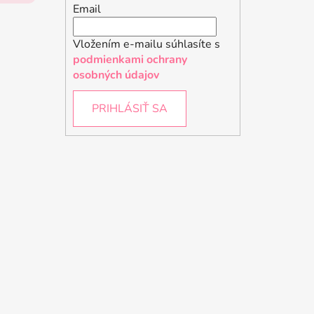
Email
Vložením e-mailu súhlasíte s
podmienkami ochrany
osobných údajov
PRIHLÁSIŤ SA