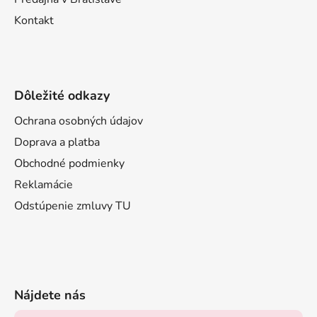
Kontakt
Dôležité odkazy
Ochrana osobných údajov
Doprava a platba
Obchodné podmienky
Reklamácie
Odstúpenie zmluvy TU
Nájdete nás