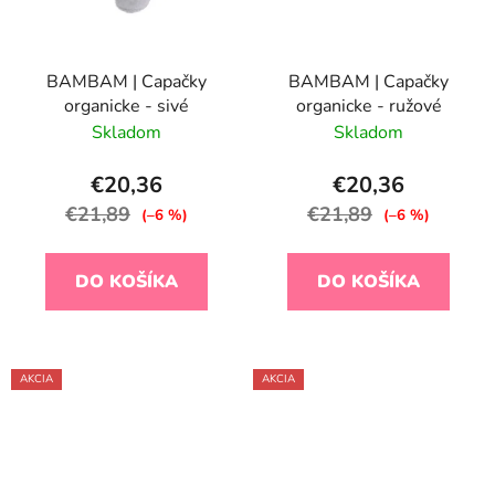
BAMBAM | Capačky
BAMBAM | Capačky
organicke - sivé
organicke - ružové
Skladom
Skladom
€20,36
€20,36
€21,89
€21,89
(–6 %)
(–6 %)
DO KOŠÍKA
DO KOŠÍKA
AKCIA
AKCIA