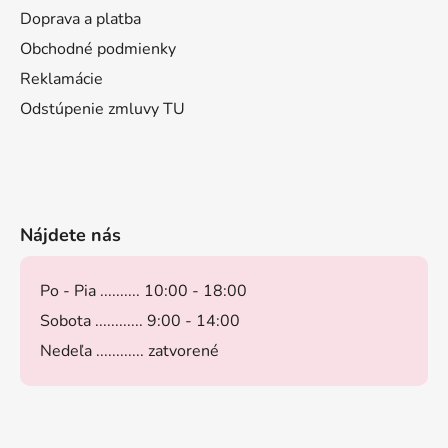
Doprava a platba
Obchodné podmienky
Reklamácie
Odstúpenie zmluvy TU
Nájdete nás
Po - Pia .......... 10:00 - 18:00
Sobota ............ 9:00 - 14:00
Nedeľa ............ zatvorené