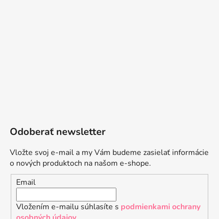
Odoberať newsletter
Vložte svoj e-mail a my Vám budeme zasielať informácie
o nových produktoch na našom e-shope.
Email
Vložením e-mailu súhlasíte s
podmienkami ochrany
osobných údajov