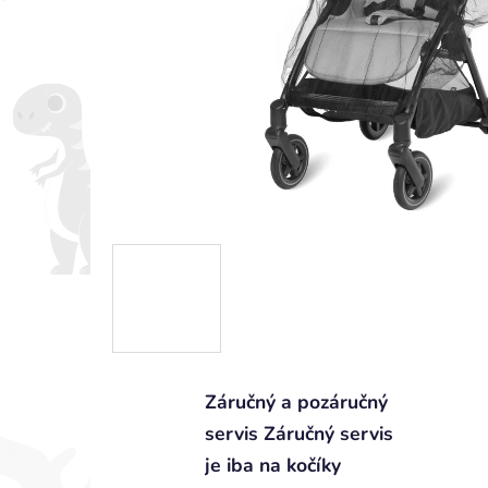
Záručný a pozáručný
servis Záručný servis
je iba na kočíky