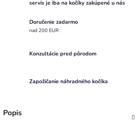
servis je iba na kočíky zakúpené u nás
Doručenie zadarmo
nad 200 EUR
Konzultácie pred pôrodom
Zapožičanie náhradného kočíka
Popis