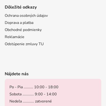
Dôležité odkazy
Ochrana osobných údajov
Doprava a platba
Obchodné podmienky
Reklamácie
Odstúpenie zmluvy TU
Nájdete nás
Po - Pia .......... 10:00 - 18:00
Sobota ............ 9:00 - 14:00
Nedeľa ............ zatvorené