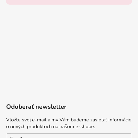
Odoberať newsletter
Vložte svoj e-mail a my Vám budeme zasielať informácie
o nových produktoch na našom e-shope.