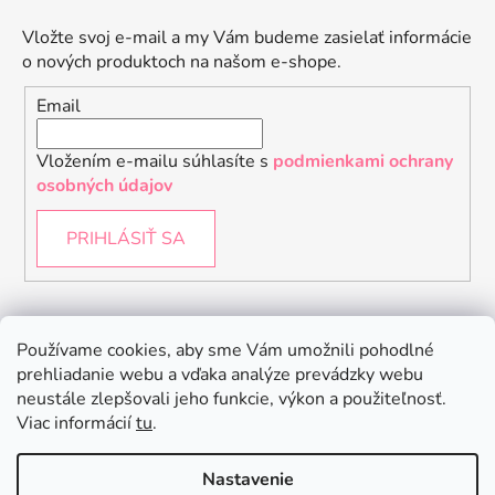
Vložte svoj e-mail a my Vám budeme zasielať informácie
o nových produktoch na našom e-shope.
Email
Vložením e-mailu súhlasíte s
podmienkami ochrany
osobných údajov
PRIHLÁSIŤ SA
Instagram
Používame cookies, aby sme Vám umožnili pohodlné
prehliadanie webu a vďaka analýze prevádzky webu
neustále zlepšovali jeho funkcie, výkon a použiteľnosť.
Viac informácií
tu
.
Nastavenie