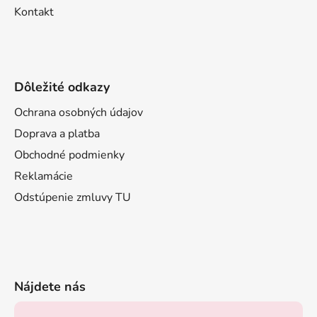
Kontakt
Dôležité odkazy
Ochrana osobných údajov
Doprava a platba
Obchodné podmienky
Reklamácie
Odstúpenie zmluvy TU
Nájdete nás