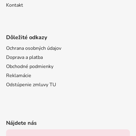
Kontakt
Dôležité odkazy
Ochrana osobných údajov
Doprava a platba
Obchodné podmienky
Reklamácie
Odstúpenie zmluvy TU
Nájdete nás