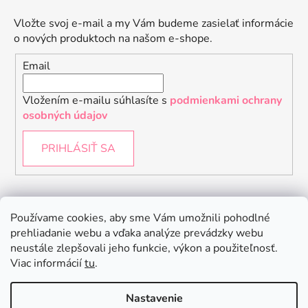
Vložte svoj e-mail a my Vám budeme zasielať informácie
o nových produktoch na našom e-shope.
Email
Vložením e-mailu súhlasíte s
podmienkami ochrany
osobných údajov
PRIHLÁSIŤ SA
Instagram
Používame cookies, aby sme Vám umožnili pohodlné
prehliadanie webu a vďaka analýze prevádzky webu
neustále zlepšovali jeho funkcie, výkon a použiteľnosť.
Viac informácií
tu
.
Nastavenie