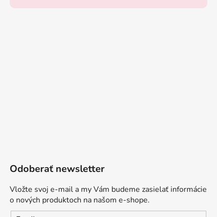
Odoberať newsletter
Vložte svoj e-mail a my Vám budeme zasielať informácie
o nových produktoch na našom e-shope.