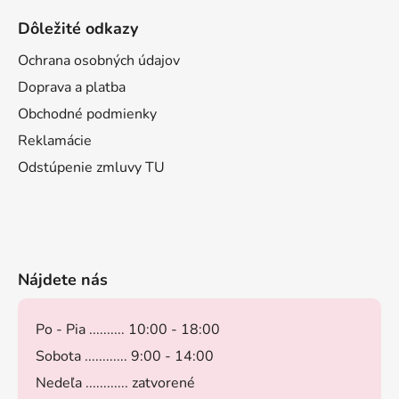
Dôležité odkazy
Ochrana osobných údajov
Doprava a platba
Obchodné podmienky
Reklamácie
Odstúpenie zmluvy TU
Nájdete nás
Po - Pia .......... 10:00 - 18:00
Sobota ............ 9:00 - 14:00
Nedeľa ............ zatvorené