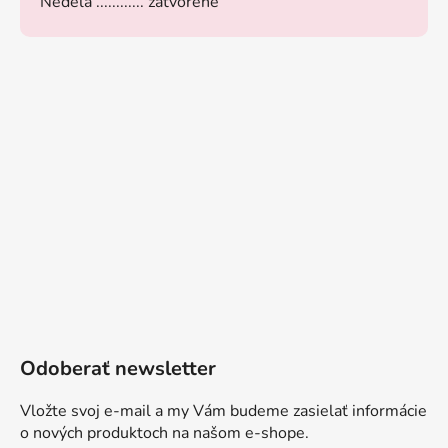
Nedeľa ............ zatvorené
Odoberať newsletter
Vložte svoj e-mail a my Vám budeme zasielať informácie
o nových produktoch na našom e-shope.