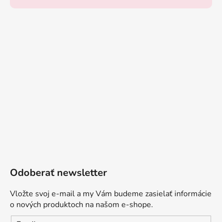
Odoberať newsletter
Vložte svoj e-mail a my Vám budeme zasielať informácie
o nových produktoch na našom e-shope.