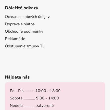
Dôležité odkazy
Ochrana osobných údajov
Doprava a platba
Obchodné podmienky
Reklamácie
Odstúpenie zmluvy TU
Nájdete nás
Po - Pia .......... 10:00 - 18:00
Sobota ............ 9:00 - 14:00
Nedeľa ............ zatvorené