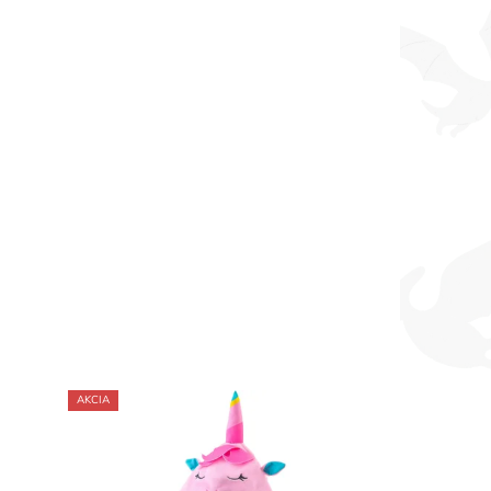
AKCIA