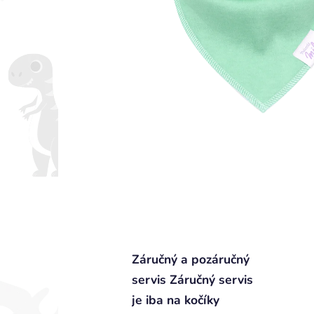
Záručný a pozáručný
servis Záručný servis
je iba na kočíky