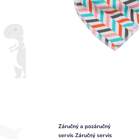
Záručný a pozáručný
servis Záručný servis