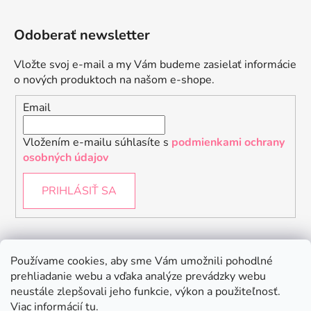
Odoberať newsletter
Vložte svoj e-mail a my Vám budeme zasielať informácie
o nových produktoch na našom e-shope.
Email
Vložením e-mailu súhlasíte s
podmienkami ochrany
osobných údajov
PRIHLÁSIŤ SA
Instagram
Používame cookies, aby sme Vám umožnili pohodlné
prehliadanie webu a vďaka analýze prevádzky webu
neustále zlepšovali jeho funkcie, výkon a použiteľnosť.
Viac informácií
tu
.