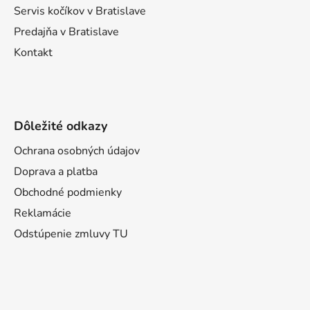
e
Servis kočíkov v Bratislave
Predajňa v Bratislave
Kontakt
Dôležité odkazy
Ochrana osobných údajov
Doprava a platba
Obchodné podmienky
Reklamácie
Odstúpenie zmluvy TU