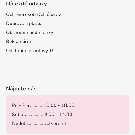
Dôležité odkazy
Ochrana osobných údajov
Doprava a platba
Obchodné podmienky
Reklamácie
Odstúpenie zmluvy TU
Nájdete nás
Po - Pia .......... 10:00 - 18:00
Sobota ............ 9:00 - 14:00
Nedeľa ............ zatvorené