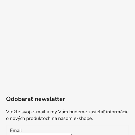
Odoberať newsletter
Vložte svoj e-mail a my Vám budeme zasielať informácie
o nových produktoch na našom e-shope.
Email