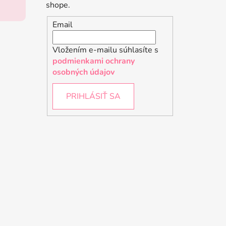
shope.
Email
Vložením e-mailu súhlasíte s
podmienkami ochrany
osobných údajov
PRIHLÁSIŤ SA