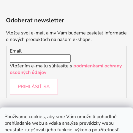
Odoberať newsletter
Vložte svoj e-mail a my Vám budeme zasielať informácie
o nových produktoch na našom e-shope.
Email
Vložením e-mailu súhlasíte s
podmienkami ochrany
osobných údajov
PRIHLÁSIŤ SA
Instagram
Používame cookies, aby sme Vám umožnili pohodlné
prehliadanie webu a vďaka analýze prevádzky webu
neustále zlepšovali jeho funkcie, výkon a použiteľnosť.