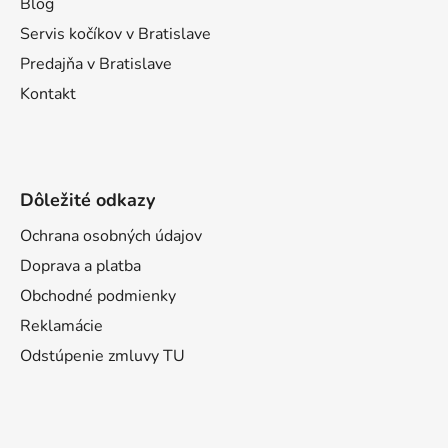
Blog
e
Servis kočíkov v Bratislave
Predajňa v Bratislave
Kontakt
Dôležité odkazy
Ochrana osobných údajov
Doprava a platba
Obchodné podmienky
Reklamácie
Odstúpenie zmluvy TU