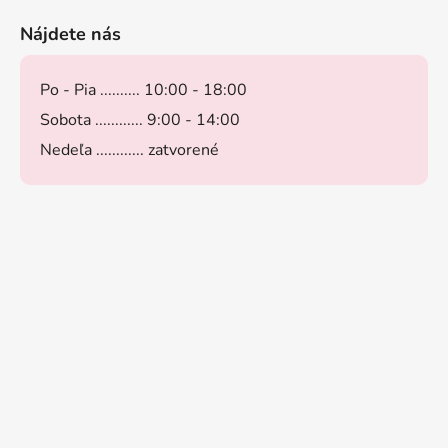
Nájdete nás
Po - Pia .......... 10:00 - 18:00
Sobota ............ 9:00 - 14:00
Nedeľa ............ zatvorené