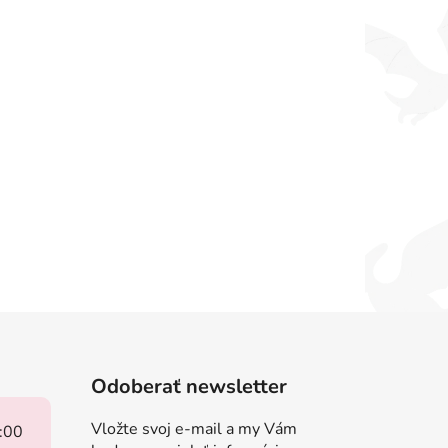
Odoberať newsletter
Vložte svoj e-mail a my Vám
8:00