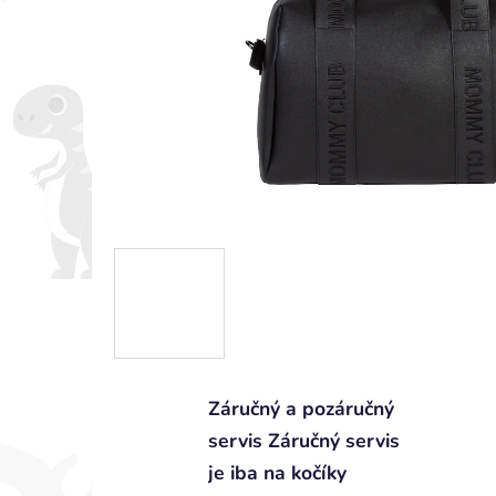
Záručný a pozáručný
servis Záručný servis
je iba na kočíky