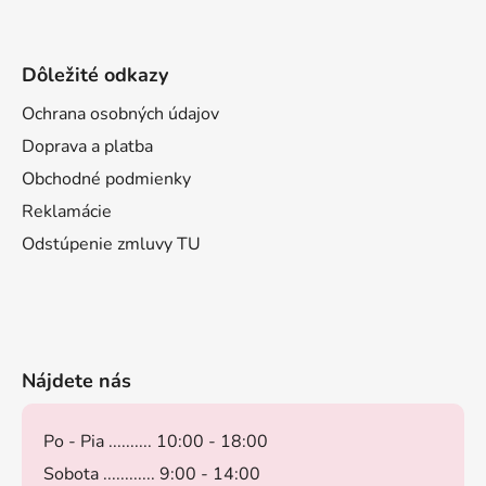
Dôležité odkazy
Ochrana osobných údajov
Doprava a platba
Obchodné podmienky
Reklamácie
Odstúpenie zmluvy TU
Nájdete nás
Po - Pia .......... 10:00 - 18:00
Sobota ............ 9:00 - 14:00