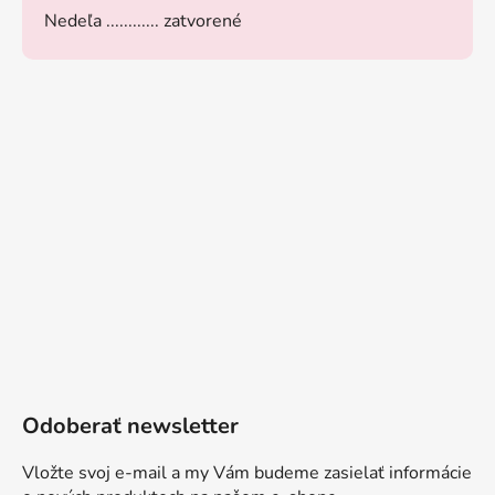
Nedeľa ............ zatvorené
Odoberať newsletter
Vložte svoj e-mail a my Vám budeme zasielať informácie