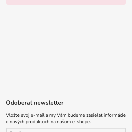
Odoberať newsletter
Vložte svoj e-mail a my Vám budeme zasielať informácie
o nových produktoch na našom e-shope.