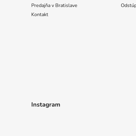
Predajňa v Bratislave
Odstúp
Kontakt
Instagram