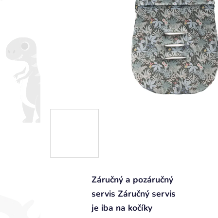
Záručný a pozáručný
servis Záručný servis
je iba na kočíky