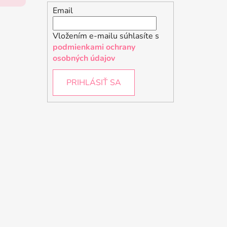
Email
Vložením e-mailu súhlasíte s
podmienkami ochrany
osobných údajov
PRIHLÁSIŤ SA