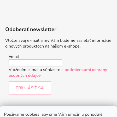
Odoberať newsletter
Vložte svoj e-mail a my Vám budeme zasielať informácie
o nových produktoch na našom e-shope.
Email
Vložením e-mailu súhlasíte s
podmienkami ochrany
osobných údajov
PRIHLÁSIŤ SA
Instagram
Používame cookies, aby sme Vám umožnili pohodlné